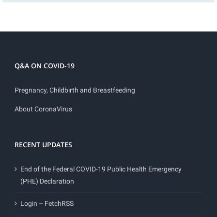
Q&A ON COVID-19
Pregnancy, Childbirth and Breastfeeding
About CoronaVirus
RECENT UPDATES
End of the Federal COVID-19 Public Health Emergency
(PHE) Declaration
Login – FetchRSS