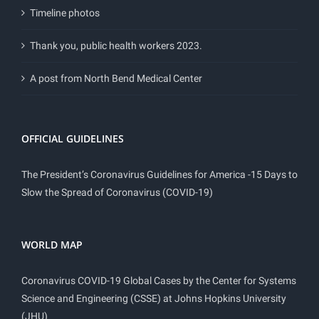
Timeline photos
Thank you, public health workers 2023.
A post from North Bend Medical Center
OFFICIAL GUIDELINES
The President’s Coronavirus Guidelines for America -15 Days to
Slow the Spread of Coronavirus (COVID-19)
WORLD MAP
Coronavirus COVID-19 Global Cases by the Center for Systems
Science and Engineering (CSSE) at Johns Hopkins University
(JHU)