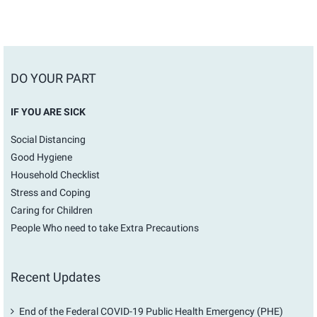
DO YOUR PART
IF YOU ARE SICK
Social Distancing
Good Hygiene
Household Checklist
Stress and Coping
Caring for Children
People Who need to take Extra Precautions
Recent Updates
End of the Federal COVID-19 Public Health Emergency (PHE)