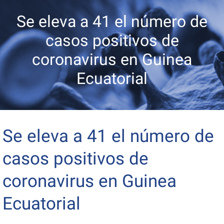
Se eleva a 41 el número de
casos positivos de
coronavirus en Guinea
Ecuatorial
Se eleva a 41 el número de
casos positivos de
coronavirus en Guinea
Ecuatorial