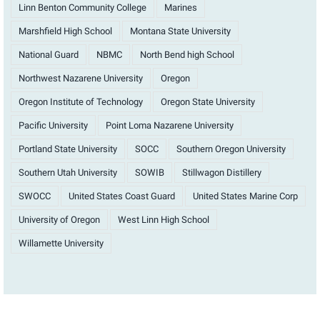
Linn Benton Community College
Marines
Marshfield High School
Montana State University
National Guard
NBMC
North Bend high School
Northwest Nazarene University
Oregon
Oregon Institute of Technology
Oregon State University
Pacific University
Point Loma Nazarene University
Portland State University
SOCC
Southern Oregon University
Southern Utah University
SOWIB
Stillwagon Distillery
SWOCC
United States Coast Guard
United States Marine Corp
University of Oregon
West Linn High School
Willamette University