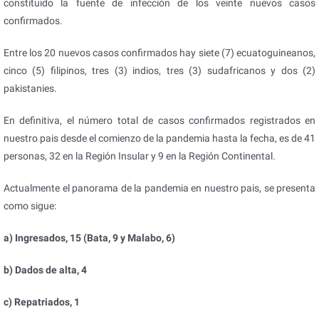
constituido la fuente de infección de los veinte nuevos casos
confirmados.
Entre los 20 nuevos casos confirmados hay siete (7) ecuatoguineanos,
cinco (5) filipinos, tres (3) indios, tres (3) sudafricanos y dos (2)
pakistanies.
En definitiva, el número total de casos confirmados registrados en
nuestro pais desde el comienzo de la pandemia hasta la fecha, es de 41
personas, 32 en la Región Insular y 9 en la Región Continental.
Actualmente el panorama de la pandemia en nuestro pais, se presenta
como sigue:
a) Ingresados, 15 (Bata, 9 y Malabo, 6)
b) Dados de alta, 4
c) Repatriados, 1