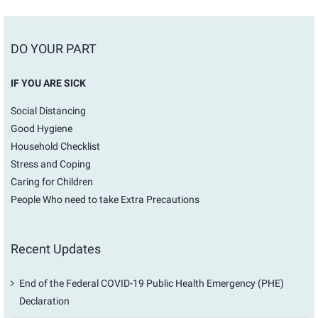
DO YOUR PART
IF YOU ARE SICK
Social Distancing
Good Hygiene
Household Checklist
Stress and Coping
Caring for Children
People Who need to take Extra Precautions
Recent Updates
End of the Federal COVID-19 Public Health Emergency (PHE)
Declaration