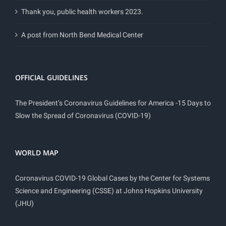
Thank you, public health workers 2023.
A post from North Bend Medical Center
OFFICIAL GUIDELINES
The President’s Coronavirus Guidelines for America -15 Days to
Slow the Spread of Coronavirus (COVID-19)
WORLD MAP
Coronavirus COVID-19 Global Cases by the Center for Systems
Science and Engineering (CSSE) at Johns Hopkins University
(JHU)