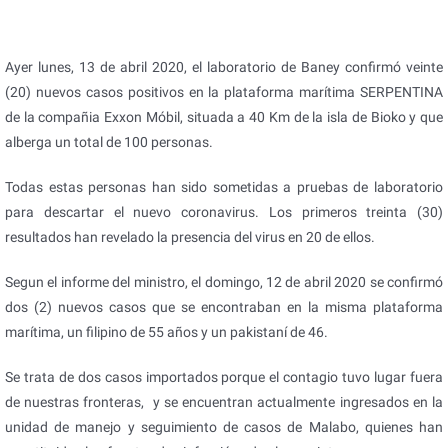
Ayer lunes, 13 de abril 2020, el laboratorio de Baney confirmó veinte
(20) nuevos casos positivos en la plataforma marítima SERPENTINA
de la compañia Exxon Móbil, situada a 40 Km de la isla de Bioko y que
alberga un total de 100 personas.
Todas estas personas han sido sometidas a pruebas de laboratorio
para descartar el nuevo coronavirus. Los primeros treinta (30)
resultados han revelado la presencia del virus en 20 de ellos.
Segun el informe del ministro, el domingo, 12 de abril 2020 se confirmó
dos (2) nuevos casos que se encontraban en la misma plataforma
marítima, un filipino de 55 años y un pakistaní de 46.
Se trata de dos casos importados porque el contagio tuvo lugar fuera
de nuestras fronteras, y se encuentran actualmente ingresados en la
unidad de manejo y seguimiento de casos de Malabo, quienes han