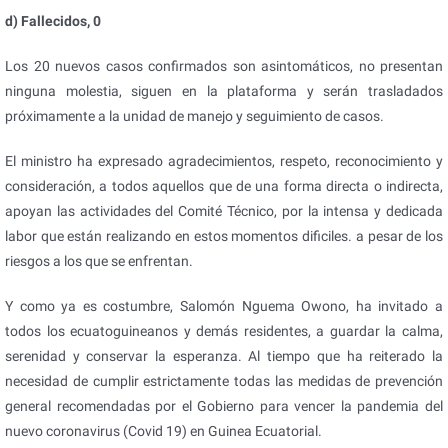
d) Fallecidos, 0
Los 20 nuevos casos confirmados son asintomáticos, no presentan
ninguna molestia, siguen en la plataforma y serán trasladados
próximamente a la unidad de manejo y seguimiento de casos.
El ministro ha expresado agradecimientos, respeto, reconocimiento y
consideración, a todos aquellos que de una forma directa o indirecta,
apoyan las actividades del Comité Técnico, por la intensa y dedicada
labor que están realizando en estos momentos dificiles. a pesar de los
riesgos a los que se enfrentan.
Y como ya es costumbre, Salomón Nguema Owono, ha invitado a
todos los ecuatoguineanos y demás residentes, a guardar la calma,
serenidad y conservar la esperanza. Al tiempo que ha reiterado la
necesidad de cumplir estrictamente todas las medidas de prevención
general recomendadas por el Gobierno para vencer la pandemia del
nuevo coronavirus (Covid 19) en Guinea Ecuatorial.