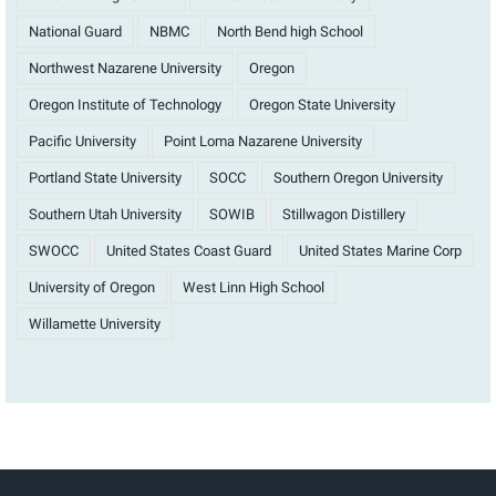
National Guard
NBMC
North Bend high School
Northwest Nazarene University
Oregon
Oregon Institute of Technology
Oregon State University
Pacific University
Point Loma Nazarene University
Portland State University
SOCC
Southern Oregon University
Southern Utah University
SOWIB
Stillwagon Distillery
SWOCC
United States Coast Guard
United States Marine Corp
University of Oregon
West Linn High School
Willamette University