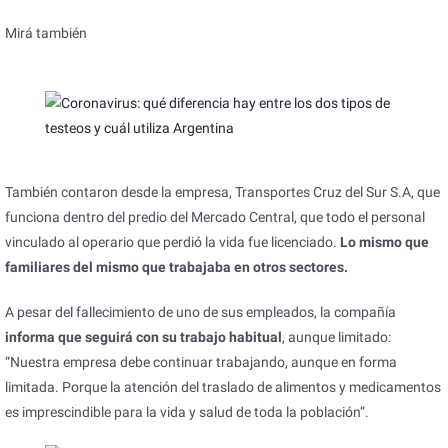
Mirá también
También contaron desde la empresa, Transportes Cruz del Sur S.A, que
funciona dentro del predio del Mercado Central, que todo el personal
vinculado al operario que perdió la vida fue licenciado.
Lo mismo que
familiares del mismo que trabajaba en otros sectores.
A pesar del fallecimiento de uno de sus empleados, la compañía
informa que seguirá con su trabajo habitual
, aunque limitado:
“Nuestra empresa debe continuar trabajando, aunque en forma
limitada. Porque la atención del traslado de alimentos y medicamentos
es imprescindible para la vida y salud de toda la población”.