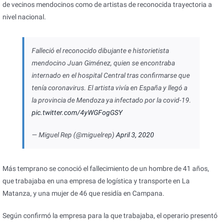
de vecinos mendocinos como de artistas de reconocida trayectoria a
nivel nacional.
Falleció el reconocido dibujante e historietista
mendocino Juan Giménez, quien se encontraba
internado en el hospital Central tras confirmarse que
tenía coronavirus. El artista vivía en España y llegó a
la provincia de Mendoza ya infectado por la covid-19.
pic.twitter.com/4yWGFogGSY
— Miguel Rep (@miguelrep)
April 3, 2020
Más temprano se conoció el fallecimiento de un hombre de 41 años,
que trabajaba en una empresa de logística y transporte en La
Matanza, y una mujer de 46 que residía en Campana.
Según confirmó la empresa para la que trabajaba, el operario presentó