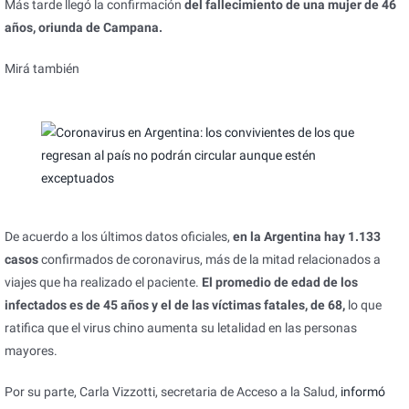
Más tarde llegó la confirmación
del fallecimiento de una mujer de 46
años, oriunda de Campana.
Mirá también
De acuerdo a los últimos datos oficiales,
en la Argentina hay 1.133
casos
confirmados de coronavirus, más de la mitad relacionados a
viajes que ha realizado el paciente.
El promedio de edad de los
infectados es de 45 años y el de las víctimas fatales, de 68,
lo que
ratifica que el virus chino aumenta su letalidad en las personas
mayores.
Por su parte, Carla Vizzotti, secretaria de Acceso a la Salud,
informó