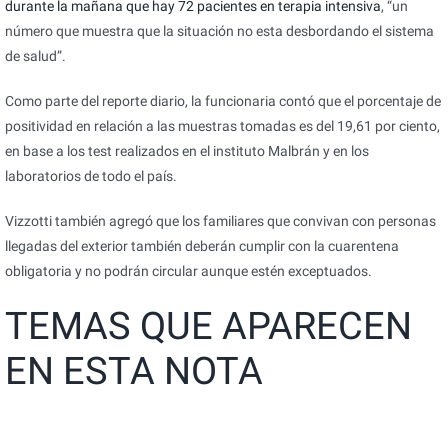
durante la mañana que hay 72 pacientes en terapia intensiva
, “un
número que muestra que la situación no esta desbordando el sistema
de salud”.
Como parte del reporte diario, la funcionaria contó que el porcentaje de
positividad en relación a las muestras tomadas es del 19,61 por ciento,
en base a los test realizados en el instituto Malbrán y en los
laboratorios de todo el país.
Vizzotti también agregó que los familiares que convivan con personas
llegadas del exterior también deberán cumplir con la cuarentena
obligatoria y no podrán circular aunque estén exceptuados.
TEMAS QUE APARECEN
EN ESTA NOTA