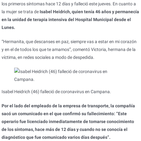
los primeros síntomas hace 12 días y falleció este jueves. ​En cuanto a
la mujer se trata de
Isabel Heidrich, quien tenía 46 años y permanecía
en la unidad de terapia intensiva del Hospital Municipal desde el
Lunes.
“Hermanita, que descanses en paz, siempre vas a estar en mi corazón
y en el de todos los que te amamos”, comentó Victoria, hermana de la
víctima, en redes sociales a modo de despedida.
Isabel Heidrich (46) falleció de coronavirus en Campana.
Por el lado del empleado de la empresa de transporte, la compañía
sacó un comunicado en el que confirmó su fallecimiento: “Este
operario fue licenciado inmediatamente de tomarse conocimiento
de los síntomas, hace más de 12 días y cuando no se conocía el
diagnóstico que fue comunicado varios días después”.