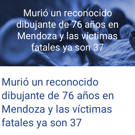
Murió un reconocido
dibujante de 76 años en
Mendoza y las víctimas
fatales ya son 37
Murió un reconocido
dibujante de 76 años en
Mendoza y las víctimas
fatales ya son 37