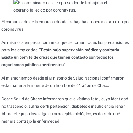
El comunicado de la empresa donde trabajaba el operario fallecido por
coronavirus.
Asimismo la empresa comunica que se toman todas las precauciones
para los empleados:
“Están bajo supervisión médica y sanitaria.
Existe un comité de crisis que tienen contacto con todos los
organismos públicos pertinentes”.
Al mismo tiempo desde el Ministerio de Salud Nacional confirmaron
esta mañana la muerte de un hombre de 61 años de Chaco.
Desde Salud de Chaco informaron que la víctima fatal, cuya identidad
no trascendió, sufría de “hipertensión, diabetes e insuficiencia renal”.
Ahora el equipo investiga su nexo epidemiológico, es decir de qué
manera contrajo la enfermedad.