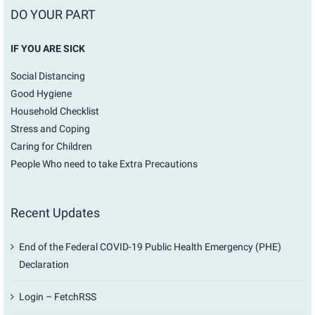
DO YOUR PART
IF YOU ARE SICK
Social Distancing
Good Hygiene
Household Checklist
Stress and Coping
Caring for Children
People Who need to take Extra Precautions
Recent Updates
End of the Federal COVID-19 Public Health Emergency (PHE)
Declaration
Login – FetchRSS