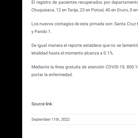
El registro de pacientes recuperados por departament
Chuquisaca, 12 en Tarija, 23 en Potosí, 40 en Oruro, 0 e
Los nuevos contagios de esta jornada son: Santa Cruz 6
y Pando 1.
De igual manera el reporte establece que no se lamentó 
letalidad hasta el momento alcanza a 0.1%.
Mediante la línea gratuita de atención COVID-19, 800 
portar la enfermedad.
Source link
September 11th, 2022