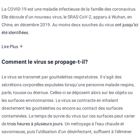
La COVID-19 est une maladie infectieuse de la famille des coronavirus.
Elle découle d’un nouveau virus, le SRAS-CoV-2, apparu à Wuhan, en
Chine, en décembre 2019. Au moins deux souches du virus
ont jusqu’ici
été identifiées
.
Lire Plus
Comment le virus se propage-t-il?
Le virus se transmet par gouttelettes respiratoires. Il s’agit des
sécrétions corporelles expulsées lorsqu’une personne malade respire,
parle, tousse ou éternue. Celles-ci se déposent alors sur les objets ou
les surfaces environnantes. Le virus se contracte en inhalant
directement les gouttelettes ou encore au contact des surfaces
contaminées. Le temps de survie du virus sur ces surfaces peut varier
de
trois heures à plusieurs jours
. Un nettoyage à l’eau chaude et
savonneuse, puis l’utilisation d’un désinfectant, suffisent à l’éliminer.