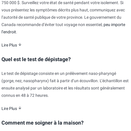
750 000 $. Surveillez votre état de santé pendant votre isolement. Si
vous présentez les symptômes décrits plus haut, communiquez avec
l’autorité de santé publique de votre province. Le gouvernement du
Canada recommande d’éviter tout voyage non essentiel,
peu importe
l’endroit
.
Lire Plus
Quel est le test de dépistage?
Le test de dépistage consiste en un prélèvement naso-pharyngé
(gorge, nez, nasopharynx) fait à partir d’un écouvillon. L’échantillon est
ensuite analysé par un laboratoire et les résultats sont généralement
connus en 48 à 72 heures.
Lire Plus
Comment me soigner à la maison?