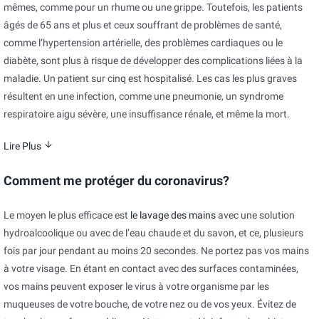
mêmes, comme pour un rhume ou une grippe. Toutefois, les patients
âgés de 65 ans et plus et ceux souffrant de problèmes de santé,
comme l’hypertension artérielle, des problèmes cardiaques ou le
diabète, sont plus à risque de développer des complications liées à la
maladie. Un patient sur cinq est hospitalisé. Les cas les plus graves
résultent en une infection, comme une pneumonie, un syndrome
respiratoire aigu sévère, une insuffisance rénale, et même la mort.
Lire Plus
Comment me protéger du coronavirus?
Le moyen le plus efficace est
le lavage des mains
avec une solution
hydroalcoolique ou avec de l’eau chaude et du savon, et ce, plusieurs
fois par jour pendant au moins 20 secondes. Ne portez pas vos mains
à votre visage. En étant en contact avec des surfaces contaminées,
vos mains peuvent exposer le virus à votre organisme par les
muqueuses de votre bouche, de votre nez ou de vos yeux. Évitez de