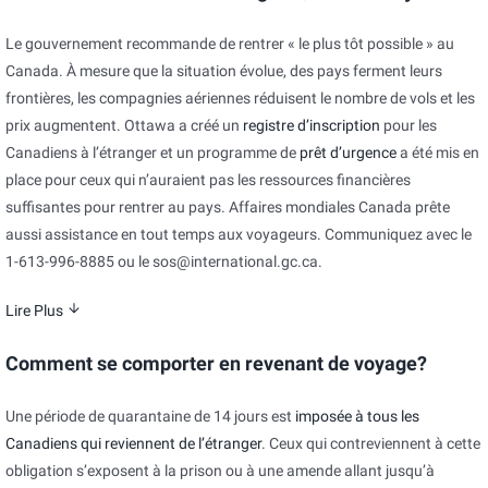
Le gouvernement recommande de rentrer « le plus tôt possible » au
Canada. À mesure que la situation évolue, des pays ferment leurs
frontières, les compagnies aériennes réduisent le nombre de vols et les
prix augmentent. Ottawa a créé un
registre d’inscription
pour les
Canadiens à l’étranger et un programme de
prêt d’urgence
a été mis en
place pour ceux qui n’auraient pas les ressources financières
suffisantes pour rentrer au pays. Affaires mondiales Canada prête
aussi assistance en tout temps aux voyageurs. Communiquez avec le
1-613-996-8885 ou le sos@international.gc.ca.
Lire Plus
Comment se comporter en revenant de voyage?
Une période de quarantaine de 14 jours est
imposée à tous les
Canadiens qui reviennent de l’étranger
. Ceux qui contreviennent à cette
obligation s’exposent à la prison ou à une amende allant jusqu’à