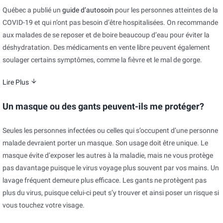
Québec a publié un
guide d’autosoin
pour les personnes atteintes de la
COVID-19 et qui n’ont pas besoin d’être hospitalisées. On recommande
aux malades de se reposer et de boire beaucoup d’eau pour éviter la
déshydratation. Des médicaments en vente libre peuvent également
soulager certains symptômes, comme la fièvre et le mal de gorge.
Lire Plus
Un masque ou des gants peuvent-ils me protéger?
Seules les personnes infectées ou celles qui s’occupent d’une personne
malade devraient porter un masque. Son usage doit être unique. Le
masque évite d’exposer les autres à la maladie, mais ne vous protège
pas davantage puisque le virus voyage plus souvent par vos mains. Un
lavage fréquent demeure plus efficace. Les gants ne protègent pas
plus du virus, puisque celui-ci peut s’y trouver et ainsi poser un risque si
vous touchez votre visage.