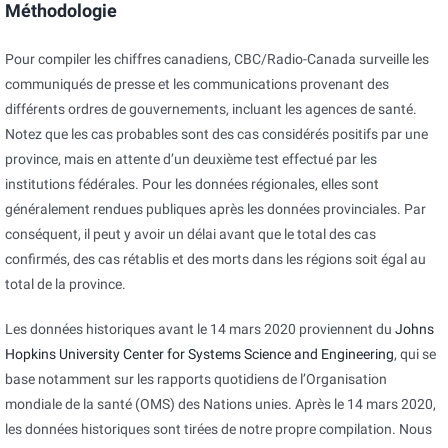
Méthodologie
Pour compiler les chiffres canadiens, CBC/Radio-Canada surveille les
communiqués de presse et les communications provenant des
différents ordres de gouvernements, incluant les agences de santé.
Notez que les cas probables sont des cas considérés positifs par une
province, mais en attente d’un deuxième test effectué par les
institutions fédérales. Pour les données régionales, elles sont
généralement rendues publiques après les données provinciales. Par
conséquent, il peut y avoir un délai avant que le total des cas
confirmés, des cas rétablis et des morts dans les régions soit égal au
total de la province.
Les données historiques avant le 14 mars 2020 proviennent du
Johns
Hopkins University Center for Systems Science and Engineering
, qui se
base notamment sur les rapports quotidiens de l’Organisation
mondiale de la santé (OMS) des Nations unies. Après le 14 mars 2020,
les données historiques sont tirées de notre propre compilation. Nous