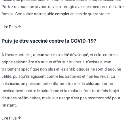
Portez un masque si vous devez interagir avec des membres de votre
famille. Consultez notre
guide complet
en cas de quarantaine.
Lire Plus
Puis-je être vacciné contre la COVID-19?
À l’heure actuelle,
aucun vaccin n’a été développé
, et celui contre la
grippe saisonnière n’a aucun effet sur le virus. Il n’existe aucun
traitement spécifique non plus et les antibiotiques ne sont d’aucune
utilité, puisqu’ils agissent contre les bactéries et non les virus. La
colchicine
, un puissant anti-inflammatoire, et la
chloroquine
, un
médicament contre le paludisme et la malaria, font toutefois l’objet
d’études préliminaires, mais leur usage n’est pas recommandé pour
l’instant.
Lire Plus