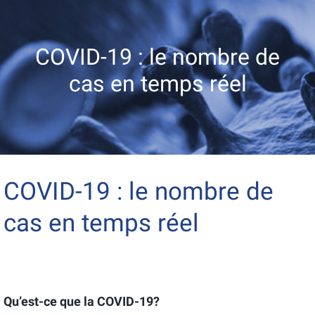
COVID-19 : le nombre de
cas en temps réel
COVID-19 : le nombre de
cas en temps réel
Qu’est-ce que la COVID-19?