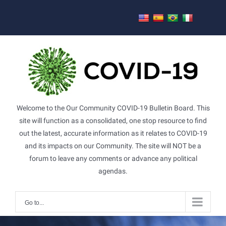
Skip
to
content
Welcome to the Our Community COVID-19 Bulletin Board. This
site will function as a consolidated, one stop resource to find
out the latest, accurate information as it relates to COVID-19
and its impacts on our Community. The site will NOT be a
forum to leave any comments or advance any political
agendas.
Go to...