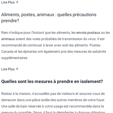
Lire Plus
Aliments, postes, animaux : quelles précautions
prendre?
Rien n’indique pour l’instant que les aliments, les
envois postaux
ou les
animaux
soient des voies probables de transmission du virus. Il est
recommandé de continuer à laver avec soin les aliments. Postes
Canada et les épiceries ont également pris des mesures de salubrité
supplémentaires.
Lire Plus
Quelles sont les mesures à prendre en isolement?
Restez à la maison, n’accueillez pas de visiteurs et assurez-vous de
demeurer dans une pièce isolée des autres membres de votre foyer.
Une salle de bain réservée à votre usage est recommandée dans la
mesure du possible. Sinon, il faut la désinfecter à chaque utilisation.