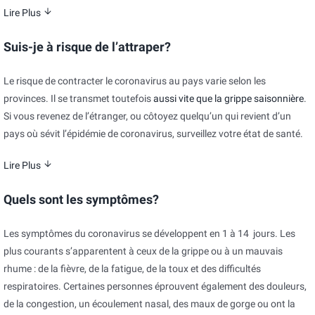
Lire Plus
Suis-je à risque de l’attraper?
Le risque de contracter le coronavirus au pays varie selon les
provinces. Il se transmet toutefois
aussi vite que la grippe saisonnière
.
Si vous revenez de l’étranger, ou côtoyez quelqu’un qui revient d’un
pays où sévit l’épidémie de coronavirus, surveillez votre état de santé.
Lire Plus
Quels sont les symptômes?
Les symptômes du coronavirus se développent en 1 à 14 jours. Les
plus courants s’apparentent à ceux de la grippe ou à un mauvais
rhume : de la fièvre, de la fatigue, de la toux et des difficultés
respiratoires. Certaines personnes éprouvent également des douleurs,
de la congestion, un écoulement nasal, des maux de gorge ou ont la