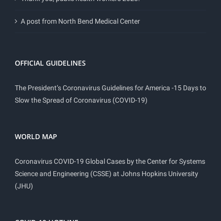
A post from North Bend Medical Center
OFFICIAL GUIDELINES
The President’s Coronavirus Guidelines for America -15 Days to
Slow the Spread of Coronavirus (COVID-19)
WORLD MAP
Coronavirus COVID-19 Global Cases by the Center for Systems
Science and Engineering (CSSE) at Johns Hopkins University
(JHU)