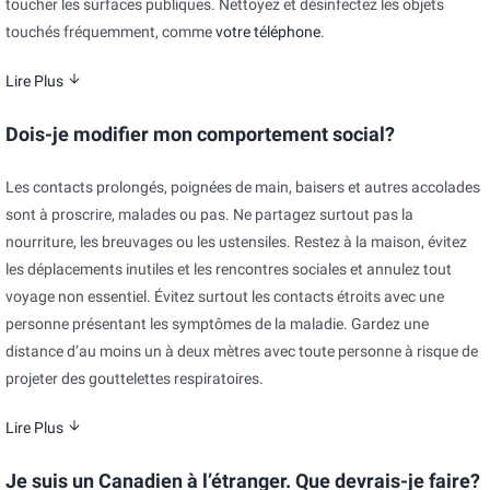
toucher les surfaces publiques. Nettoyez et désinfectez les objets
touchés fréquemment, comme
votre téléphone
.
Lire Plus
Dois-je modifier mon comportement social?
Les contacts prolongés, poignées de main, baisers et autres accolades
sont à proscrire, malades ou pas. Ne partagez surtout pas la
nourriture, les breuvages ou les ustensiles. Restez à la maison, évitez
les déplacements inutiles et les rencontres sociales et annulez tout
voyage non essentiel. Évitez surtout les contacts étroits avec une
personne présentant les symptômes de la maladie. Gardez une
distance d’au moins un à deux mètres avec toute personne à risque de
projeter des gouttelettes respiratoires.
Lire Plus
Je suis un Canadien à l’étranger. Que devrais-je faire?