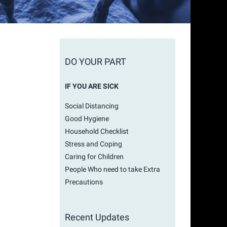
DO YOUR PART
IF YOU ARE SICK
Social Distancing
Good Hygiene
Household Checklist
Stress and Coping
Caring for Children
People Who need to take Extra
Precautions
Recent Updates