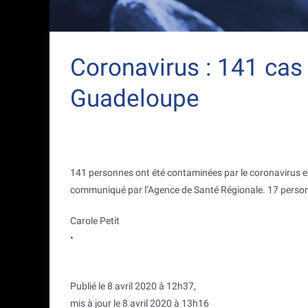
Coronavirus : 141 cas
Guadeloupe
141 personnes ont été contaminées par le coronavirus en 
communiqué par l’Agence de Santé Régionale. 17 personn
Carole Petit
•
Publié le 8 avril 2020 à 12h37,
mis à jour le 8 avril 2020 à 13h16