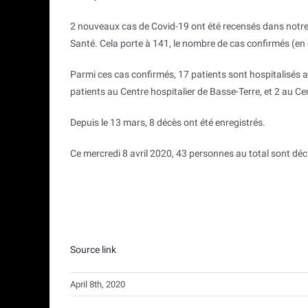
2 nouveaux cas de Covid-19 ont été recensés dans notre r
Santé. Cela porte à 141, le nombre de cas confirmés (
Parmi ces cas confirmés, 17 patients sont hospitalisés
patients au Centre hospitalier de Basse-Terre, et 2 au C
Depuis le 13 mars, 8 décès ont été enregistrés.
Ce mercredi 8 avril 2020, 43 personnes au total sont déc
Source link
April 8th, 2020