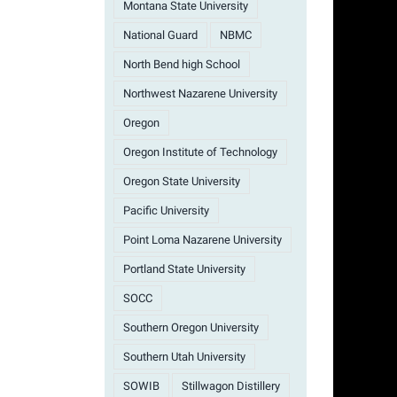
Montana State University
National Guard
NBMC
North Bend high School
Northwest Nazarene University
Oregon
Oregon Institute of Technology
Oregon State University
Pacific University
Point Loma Nazarene University
Portland State University
SOCC
Southern Oregon University
Southern Utah University
SOWIB
Stillwagon Distillery