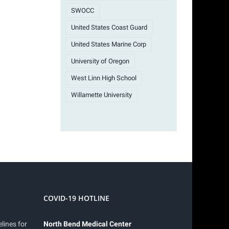
SWOCC
United States Coast Guard
United States Marine Corp
University of Oregon
West Linn High School
Willamette University
COVID-19 HOTLINE
lines for
North Bend Medical Center