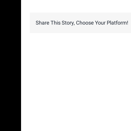
Share This Story, Choose Your Platform!