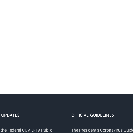
 UPDATES
OFFICIAL GUIDELINES
 the Federal COVID-19 Public
The President’s Coronavirus Guide