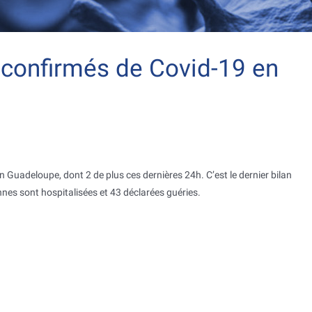
 confirmés de Covid-19 en
Guadeloupe, dont 2 de plus ces dernières 24h. C’est le dernier bilan
es sont hospitalisées et 43 déclarées guéries.