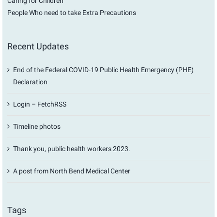
Caring for Children
People Who need to take Extra Precautions
Recent Updates
End of the Federal COVID-19 Public Health Emergency (PHE)
Declaration
Login – FetchRSS
Timeline photos
Thank you, public health workers 2023.
A post from North Bend Medical Center
Tags