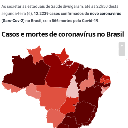
As secretarias estaduais de Saúde divulgaram, até as 22h50 desta
segunda-feira (6),
12.2239 casos confirmados do
novo coronavírus
(Sars-Cov-2)
no Brasil
, com
566 mortes pela Covid-19
.