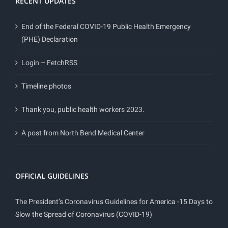
RECENT UPDATES
End of the Federal COVID-19 Public Health Emergency
(PHE) Declaration
Login – FetchRSS
Timeline photos
Thank you, public health workers 2023.
A post from North Bend Medical Center
OFFICIAL GUIDELINES
The President’s Coronavirus Guidelines for America -15 Days to
Slow the Spread of Coronavirus (COVID-19)