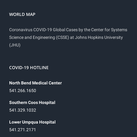
WORLD MAP
Coronavirus COVID-19 Global Cases by the Center for Systems
Science and Engineering (CSSE) at Johns Hopkins University
(JHU)
COVID-19 HOTLINE
North Bend Medical Center
541.266.1650
Southern Coos Hospital
541.329.1032
Lower Umpqua Hospital
541.271.2171