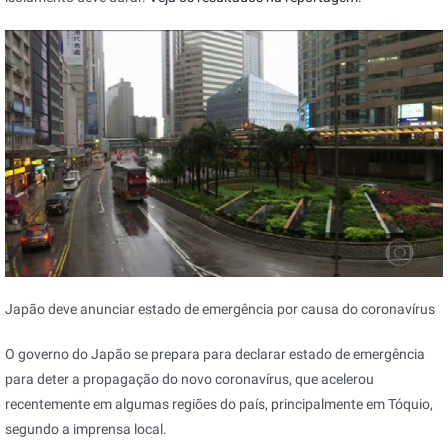
Japão deve anunciar estado de emergência por causa do coronavírus
O governo do Japão se prepara para declarar estado de emergência
para deter a propagação do novo coronavírus, que acelerou
recentemente em algumas regiões do país, principalmente em Tóquio,
segundo a imprensa local.