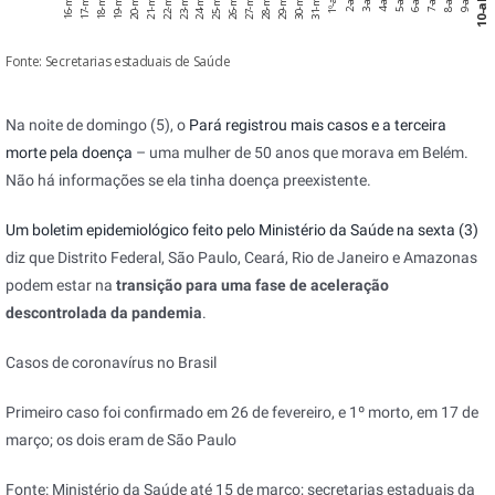
Na noite de domingo (5), o
Pará registrou mais casos e a terceira
morte pela doença
– uma mulher de 50 anos que morava em Belém.
Não há informações se ela tinha doença preexistente.
Um boletim epidemiológico feito pelo Ministério da Saúde na sexta (3)
diz que Distrito Federal, São Paulo, Ceará, Rio de Janeiro e Amazonas
podem estar na
transição para uma fase de aceleração
descontrolada da pandemia
.
Casos de coronavírus no Brasil
Primeiro caso foi confirmado em 26 de fevereiro, e 1º morto, em 17 de
março; os dois eram de São Paulo
Fonte: Ministério da Saúde até 15 de março; secretarias estaduais da