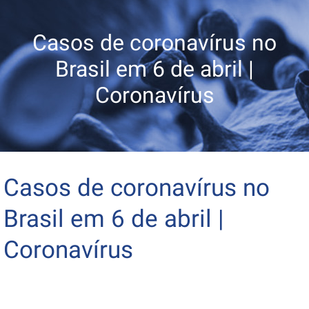
Casos de coronavírus no
Brasil em 6 de abril |
Coronavírus
Casos de coronavírus no
Brasil em 6 de abril |
Coronavírus