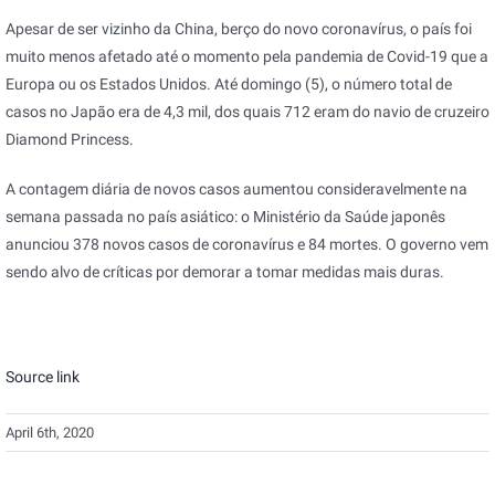
Apesar de ser vizinho da China, berço do novo coronavírus, o país foi
muito menos afetado até o momento pela pandemia de Covid-19 que a
Europa ou os Estados Unidos. Até domingo (5), o número total de
casos no Japão era de 4,3 mil, dos quais 712 eram do navio de cruzeiro
Diamond Princess.
A contagem diária de novos casos aumentou consideravelmente na
semana passada no país asiático: o Ministério da Saúde japonês
anunciou 378 novos casos de coronavírus e 84 mortes. O governo vem
sendo alvo de críticas por demorar a tomar medidas mais duras.
Source link
April 6th, 2020