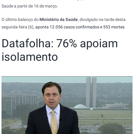
Saúde a partir de 16 de março.
O último balanço do
Ministério da Saúde
, divulgado na tarde
desta
segunda-feira (6),
aponta 12.056 casos confirmados e 553 mortes
.
Datafolha: 76% apoiam
isolamento