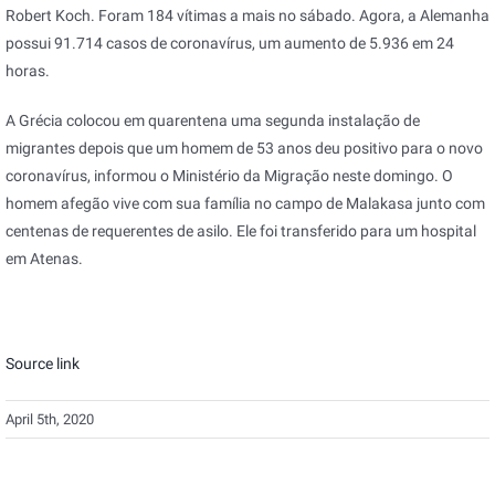
Robert Koch. Foram 184 vítimas a mais no sábado. Agora, a Alemanha
possui 91.714 casos de coronavírus, um aumento de 5.936 em 24
horas.
A Grécia colocou em quarentena uma segunda instalação de
migrantes depois que um homem de 53 anos deu positivo para o novo
coronavírus, informou o Ministério da Migração neste domingo. O
homem afegão vive com sua família no campo de Malakasa junto com
centenas de requerentes de asilo. Ele foi transferido para um hospital
em Atenas.
Source link
April 5th, 2020