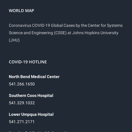
WORLD MAP
Coronavirus COVID-19 Global Cases by the Center for Systems
Science and Engineering (CSSE) at Johns Hopkins University
(JHU)
COVID-19 HOTLINE
North Bend Medical Center
541.266.1650
Southern Coos Hospital
541.329.1032
Lower Umpqua Hospital
541.271.2171