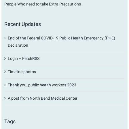
People Who need to take Extra Precautions
Recent Updates
End of the Federal COVID-19 Public Health Emergency (PHE)
Declaration
Login – FetchRSS
Timeline photos
Thank you, public health workers 2023.
A post from North Bend Medical Center
Tags