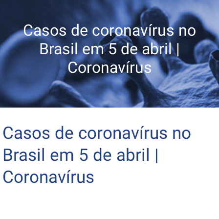
Casos de coronavírus no
Brasil em 5 de abril |
Coronavírus
Casos de coronavírus no
Brasil em 5 de abril |
Coronavírus