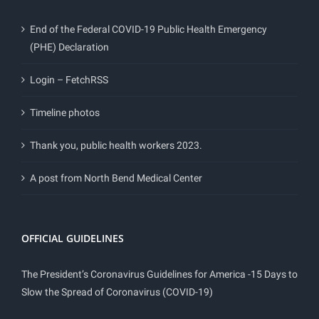
End of the Federal COVID-19 Public Health Emergency
(PHE) Declaration
Login – FetchRSS
Timeline photos
Thank you, public health workers 2023.
A post from North Bend Medical Center
OFFICIAL GUIDELINES
The President’s Coronavirus Guidelines for America -15 Days to
Slow the Spread of Coronavirus (COVID-19)